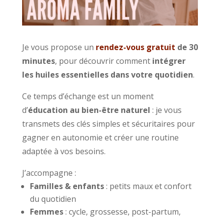
Je vous propose un
rendez-vous gratuit
de 30
minutes
, pour découvrir comment
intégrer
les huiles essentielles dans votre quotidien
.
Ce temps d’échange est un moment
d’
éducation au bien-être naturel
: je vous
transmets des clés simples et sécuritaires pour
gagner en autonomie et créer une routine
adaptée à vos besoins.
J’accompagne :
Familles & enfants
: petits maux et confort
du quotidien
Femmes
: cycle, grossesse, post-partum,