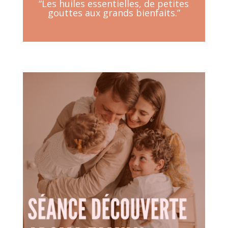
“Les huiles essentielles, de petites
gouttes aux grands bienfaits.”