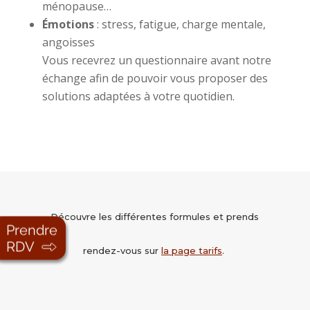
ménopause…
Émotions
: stress, fatigue, charge mentale,
angoisses
Vous recevrez un questionnaire avant notre
échange afin de pouvoir vous proposer des
solutions adaptées à votre quotidien.
Découvre les différentes formules et prends
rendez-vous sur
la page tarifs
.