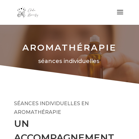
AROMATHÉRAPIE
séances individuelles
SÉANCES INDIVIDUELLES EN
AROMATHÉRAPIE
UN
ACCOMPAGNEMENT