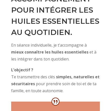
POUR INTÉGRER LES
HUILES ESSENTIELLES
AU QUOTIDIEN.
En séance individuelle, je t’accompagne à
mieux connaître les huiles essentielles
et à
les intégrer dans ton quotidien.
L’objectif ?
Te transmettre des clés
simples, naturelles et
sécuritaires
pour prendre soin de toi et de ta
famille, en toute autonomie.